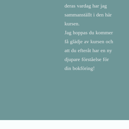
deras vardag har jag
sammanställt i den här
kursen.
Jag hoppas du kommer
få glädje av kursen och
att du efteråt har en ny
djupare förståelse för
din bokföring!