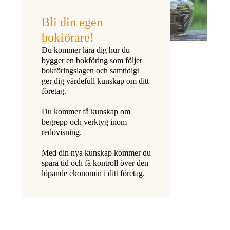
Bli din egen
bokförare!
Du kommer lära dig hur du
bygger en bokföring som följer
bokföringslagen och samtidigt
ger dig värdefull kunskap om ditt
företag.
Du kommer få kunskap om
begrepp och verktyg inom
redovisning.
Med din nya kunskap kommer du
spara tid och få kontroll över den
löpande ekonomin i ditt företag.