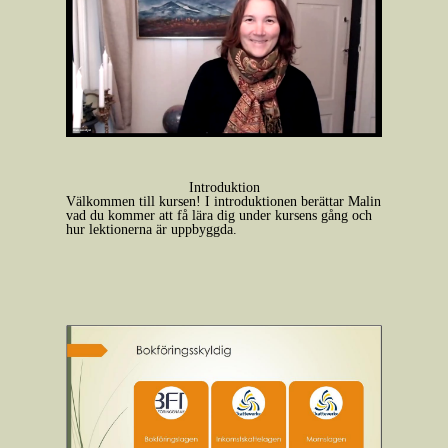
Introduktion
Välkommen till kursen! I introduktionen berättar Malin
vad du kommer att få lära dig under kursens gång och
hur lektionerna är uppbyggda.