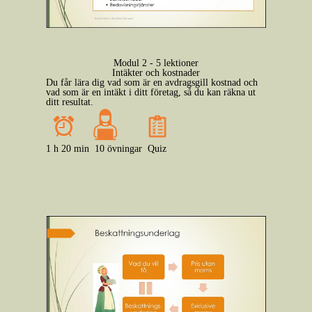
Modul 2 - 5 lektioner
Intäkter och kostnader
Du får lära dig vad som är en avdragsgill kostnad och
vad som är en intäkt i ditt företag, så du kan räkna ut
ditt resultat.
1 h 20 min
10 övningar
Quiz