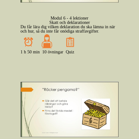
Modul 6 - 4 lektioner
Skatt och deklarationer
Du får lära dig vilken deklaration du ska lämna in när
och hur, så du inte får onödiga straffavgifter.
1 h 50 min
10 övningar
Quiz