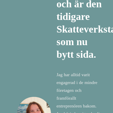
och är den
tidigare
Skatteverkst
som nu
bytt sida.
Jag har alltid varit
engagerad i de mindre
företagen och
framförallt
entreprenören bakom.