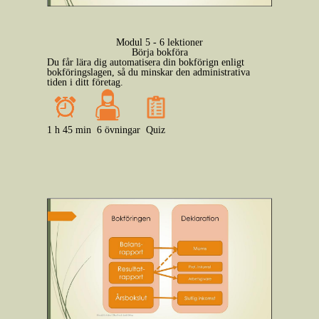
Modul 5 - 6 lektioner
Börja bokföra
Du får lära dig automatisera din bokförign enligt
bokföringslagen, så du minskar den administrativa
tiden i ditt företag.
1 h 45 min
6 övningar
Quiz