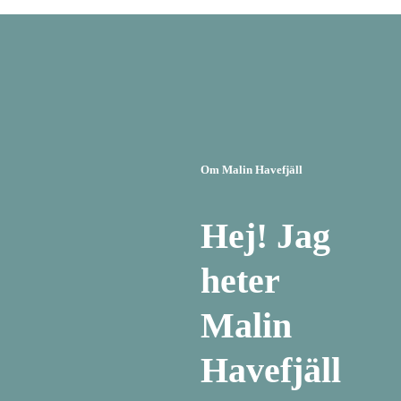
Om Malin Havefjäll
Hej! Jag
heter
Malin
Havefjäll