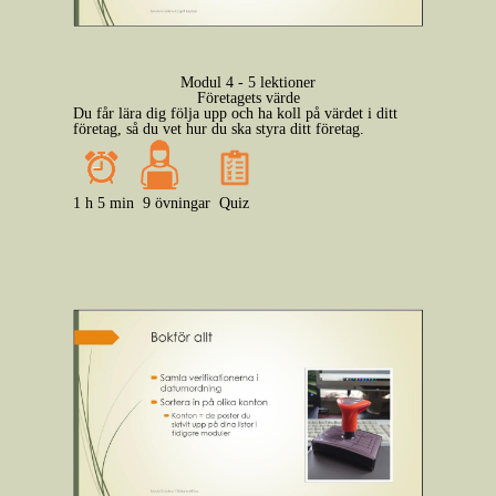
Modul 4 - 5 lektioner
Företagets värde
Du får lära dig följa upp och ha koll på värdet i ditt
företag, så du vet hur du ska styra ditt företag.
1 h 5 min
9 övningar
Quiz