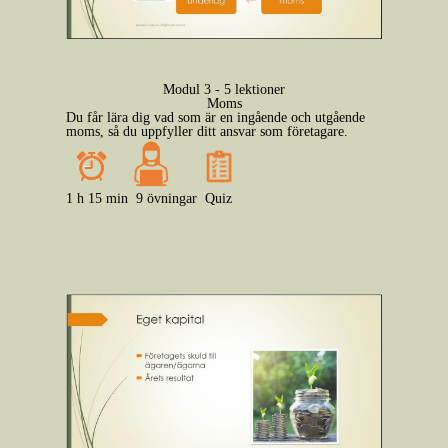
Modul 3 - 5 lektioner
Moms
Du får lära dig vad som är en ingående och utgående
moms, så du uppfyller ditt ansvar som företagare.
1 h 15 min
9 övningar
Quiz