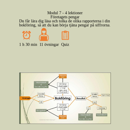
Modul 7 - 4 lektioner
Företagets pengar
Du får lära dig läsa och tolka de olika rapporterna i din
bokföring, så att du kan börja tjäna pengar på siffrorna.
1 h 30 min
11 övningar
Quiz