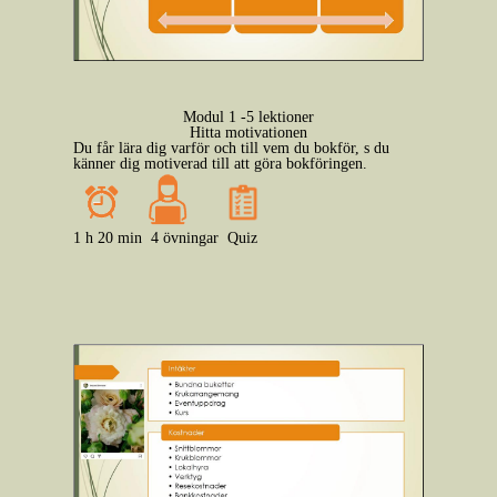
Modul 1 -5 lektioner
Hitta motivationen
Du får lära dig varför och till vem du bokför, s du
känner dig motiverad till att göra bokföringen.
1 h 20 min
4 övningar
Quiz