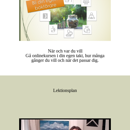
När och var du vill
Gå onlinekursen i din egen takt, hur många
gånger du vill och när det passar dig.
Lektionsplan