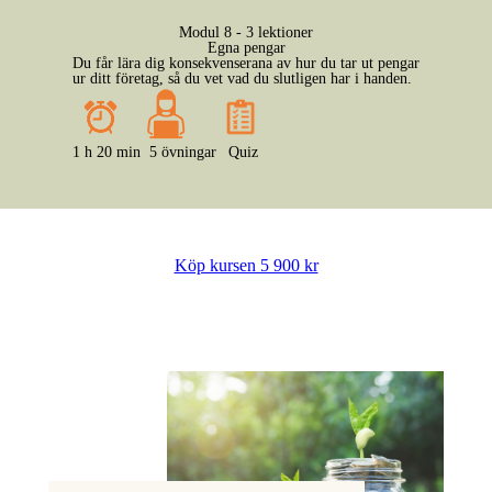
Modul 8 - 3 lektioner
Egna pengar
Du får lära dig konsekvenserana av hur du tar ut pengar
ur ditt företag, så du vet vad du slutligen har i handen.
1 h 20 min
5 övningar
Quiz
Köp kursen 5 900 kr