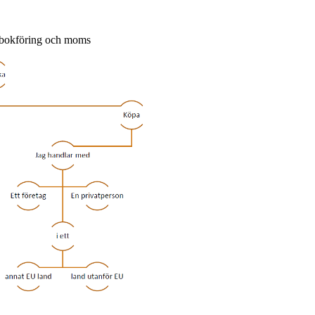
r bokföring och moms