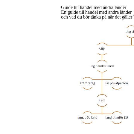
Guide till handel med andra länder
En guide till handel med andra länder
och vad du bör tänka på när det gälle